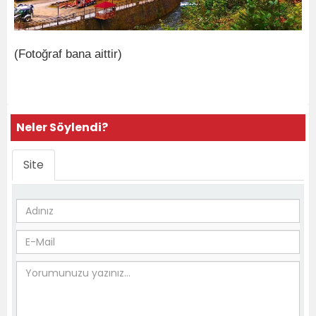
(Fotoğraf bana aittir)
Neler Söylendi?
Site