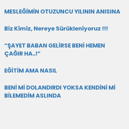
MESLEĞİMİN OTUZUNCU YILININ ANISINA
Biz Kimiz, Nereye Sürükleniyoruz !!!
“ŞAYET BABAN GELİRSE BENİ HEMEN
ÇAĞIR HA..!”
EĞİTİM AMA NASIL
BENİ Mİ DOLANDIRDI YOKSA KENDİNİ Mİ
BİLEMEDİM ASLINDA