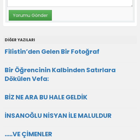
DİĞER YAZILARI
Filistin’den Gelen Bir Fotoğraf
Bir Öğrencinin Kalbinden Satırlara
Dökülen Vefa:
BİZ NE ARA BU HALE GELDİK
İNSANOĞLU NİSYAN İLE MALULDUR
.....VE ÇİMENLER