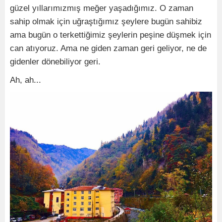
güzel yıllarımızmış meğer yaşadığımız. O zaman
sahip olmak için uğraştığımız şeylere bugün sahibiz
ama bugün o terkettiğimiz şeylerin peşine düşmek için
can atıyoruz. Ama ne giden zaman geri geliyor, ne de
gidenler dönebiliyor geri.
Ah, ah...