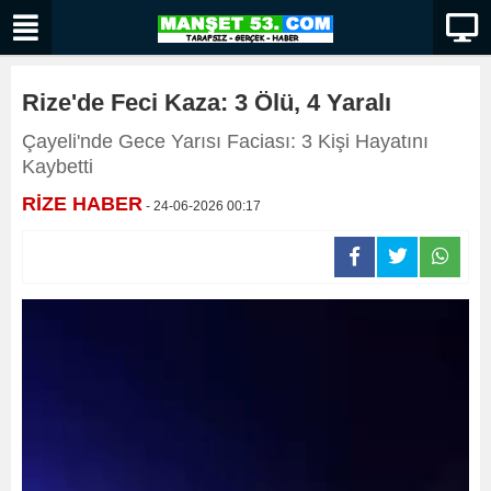
Rize'de Feci Kaza: 3 Ölü, 4 Yaralı
Çayeli'nde Gece Yarısı Faciası: 3 Kişi Hayatını
Kaybetti
RİZE HABER
- 24-06-2026 00:17