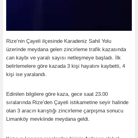
Rize’nin Çayeli ilçesinde Karadeniz Sahil Yolu
üzerinde meydana gelen zincirleme trafik kazasında
can kaybı ve yaralı sayısı netleşmeye başladı. İlk
belirlemelere göre kazada 3 kişi hayatını kaybetti, 4
kişi ise yaralandı.
Edinilen bilgilere göre kaza, gece saat 23.00
sıralarında Rize’den Çayeli istikametine seyir halinde
olan 3 aracın karıştığı zincirleme çarpışma sonucu
Limanköy mevkiinde meydana geldi.