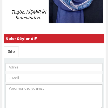
Neler Söylendi?
Site