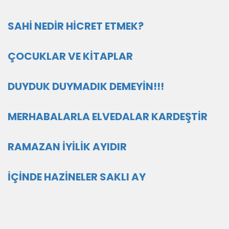
SAHİ NEDİR HİCRET ETMEK?
ÇOCUKLAR VE KİTAPLAR
DUYDUK DUYMADIK DEMEYİN!!!
MERHABALARLA ELVEDALAR KARDEŞTİR
RAMAZAN İYİLİK AYIDIR
İÇİNDE HAZİNELER SAKLI AY