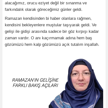
alacağımız, orucu eziyet değil bir sınanma ve
farkındalık olarak göreceğimiz günler geldi.
Ramazan kendisinden bi haber olanlara rağmen,
kendisini bekleyenlere muştular taşıyarak geldi. Ve
gelişi ile gidişi arasında sadece bir göz kırpışı kadar
zaman vardır. O anı kaçırmamak adına hem baş
gözümüzü hem kalp gözümüzü açık tutalım inşallah.