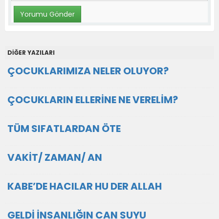
DİĞER YAZILARI
ÇOCUKLARIMIZA NELER OLUYOR?
ÇOCUKLARIN ELLERİNE NE VERELİM?
TÜM SIFATLARDAN ÖTE
VAKİT/ ZAMAN/ AN
KABE’DE HACILAR HU DER ALLAH
GELDİ İNSANLIĞIN CAN SUYU