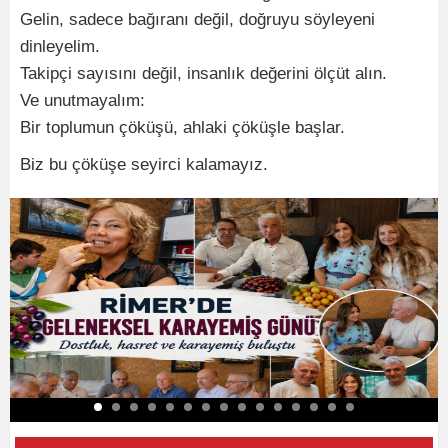
Gelin, sadece bağıranı değil, doğruyu söyleyeni
dinleyelim.
Takipçi sayısını değil, insanlık değerini ölçüt alın.
Ve unutmayalım:
Bir toplumun çöküşü, ahlaki çöküşle başlar.
Biz bu çöküşe seyirci kalamayız.