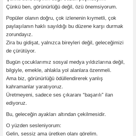
Çünkü ben, görünürlüğü değil, özü önemsiyorum.
Popüler olanın doğru, çok izlenenin kıymetli, çok
paylaşılanın haklı sayıldığı bu düzene karşı durmak
zorundayız.
Zira bu gidişat, yalnızca bireyleri değil, geleceğimizi
de çürütüyor.
Bugün çocuklarımız sosyal medya yıldızlarına değil,
bilgiyle, emekle, ahlakla yol alanlara özenmeli.
Ama biz, görünürlüğü ödüllendirerek yanlış
kahramanlar yaratıyoruz.
Üretmeyeni, sadece ses çıkaranı “başarılı” ilan
ediyoruz.
Bu, geleceğin ayakları altından çekilmesidir.
O yüzden sesleniyorum:
Gelin, sessiz ama üretken olanı görelim.