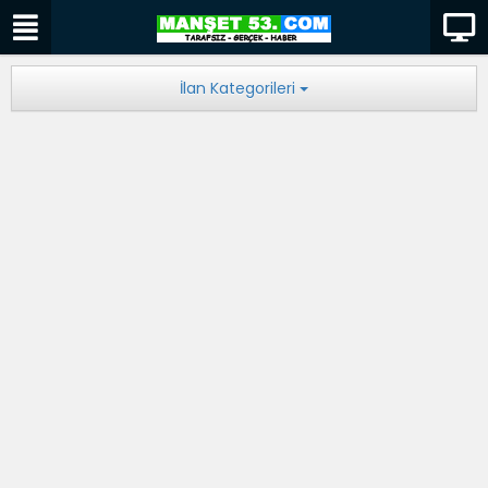
İlan Kategorileri