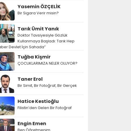
Yasemin ÖZÇELİK
Bir Sigara Verir misin?
Tarık Ümit Yanık
Doktor Tavsiyesiyle Gözlük
Kullanmaya Başladı: Tarık Hep
ber Devlet İçin Sahada”
Tuğba Kişmir
ÇOCUKLARIMIZA NELER OLUYOR?
Taner Erol
Bir Simit, Bir Fotoğraf, Bir Gerçek
Hatice Kestioğlu
Filistin’den Gelen Bir Fotoğraf
Engin Emen
Ben Öğretmenim