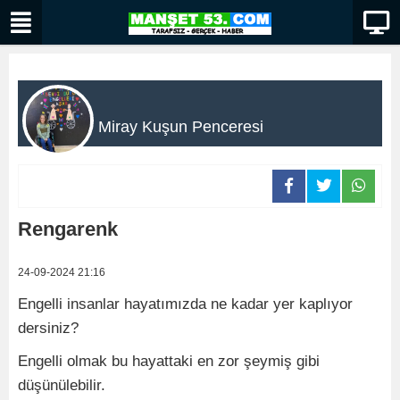
Miray Kuşun Penceresi
Rengarenk
24-09-2024 21:16
Engelli insanlar hayatımızda ne kadar yer kaplıyor
dersiniz?
Engelli olmak bu hayattaki en zor şeymiş gibi
düşünülebilir.