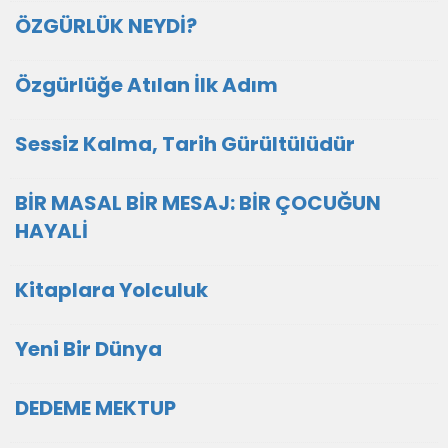
ÖZGÜRLÜK NEYDİ?
Özgürlüğe Atılan İlk Adım
Sessiz Kalma, Tarih Gürültülüdür
BİR MASAL BİR MESAJ: BİR ÇOCUĞUN
HAYALİ
Kitaplara Yolculuk
Yeni Bir Dünya
DEDEME MEKTUP