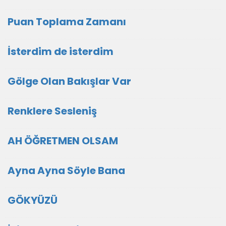
Puan Toplama Zamanı
İsterdim de isterdim
Gölge Olan Bakışlar Var
Renklere Sesleniş
AH ÖĞRETMEN OLSAM
Ayna Ayna Söyle Bana
GÖKYÜZÜ