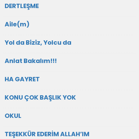
DERTLEŞME
Aile(m)
Yol da Biziz, Yolcu da
Anlat Bakalım!!!
HA GAYRET
KONU ÇOK BAŞLIK YOK
OKUL
TEŞEKKÜR EDERİM ALLAH’IM