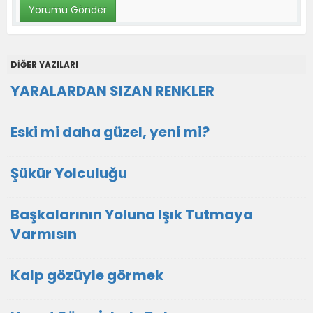
DİĞER YAZILARI
YARALARDAN SIZAN RENKLER
Eski mi daha güzel, yeni mi?
Şükür Yolculuğu
Başkalarının Yoluna Işık Tutmaya
Varmısın
Kalp gözüyle görmek