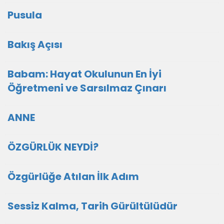
Pusula
Bakış Açısı
Babam: Hayat Okulunun En İyi
Öğretmeni ve Sarsılmaz Çınarı
ANNE
ÖZGÜRLÜK NEYDİ?
Özgürlüğe Atılan İlk Adım
Sessiz Kalma, Tarih Gürültülüdür