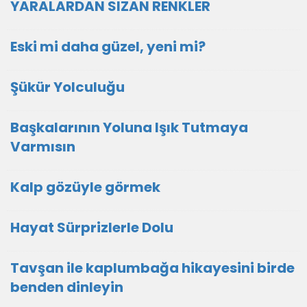
YARALARDAN SIZAN RENKLER
Eski mi daha güzel, yeni mi?
Şükür Yolculuğu
Başkalarının Yoluna Işık Tutmaya
Varmısın
Kalp gözüyle görmek
Hayat Sürprizlerle Dolu
Tavşan ile kaplumbağa hikayesini birde
benden dinleyin