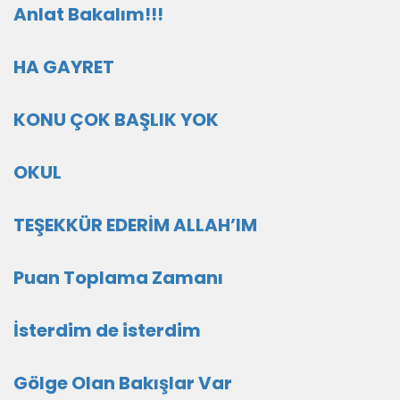
Anlat Bakalım!!!
HA GAYRET
KONU ÇOK BAŞLIK YOK
OKUL
TEŞEKKÜR EDERİM ALLAH’IM
Puan Toplama Zamanı
İsterdim de isterdim
Gölge Olan Bakışlar Var