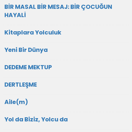
BİR MASAL BİR MESAJ: BİR ÇOCUĞUN
HAYALİ
Kitaplara Yolculuk
Yeni Bir Dünya
DEDEME MEKTUP
DERTLEŞME
Aile(m)
Yol da Biziz, Yolcu da