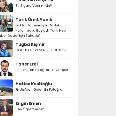
Bir Sigara Verir misin?
Tarık Ümit Yanık
Doktor Tavsiyesiyle Gözlük
Kullanmaya Başladı: Tarık Hep
ber Devlet İçin Sahada”
Tuğba Kişmir
ÇOCUKLARIMIZA NELER OLUYOR?
Taner Erol
Bir Simit, Bir Fotoğraf, Bir Gerçek
Hatice Kestioğlu
Filistin’den Gelen Bir Fotoğraf
Engin Emen
Ben Öğretmenim