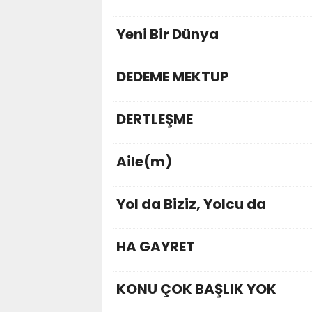
Yeni Bir Dünya
DEDEME MEKTUP
DERTLEŞME
Aile(m)
Yol da Biziz, Yolcu da
HA GAYRET
KONU ÇOK BAŞLIK YOK