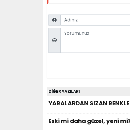
Name
Comment
DİĞER YAZILARI
YARALARDAN SIZAN RENKLE
Eski mi daha güzel, yeni mi