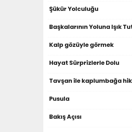
Şükür Yolculuğu
Başkalarının Yoluna Işık 
Kalp gözüyle görmek
Hayat Sürprizlerle Dolu
Tavşan ile kaplumbağa hik
Pusula
Bakış Açısı