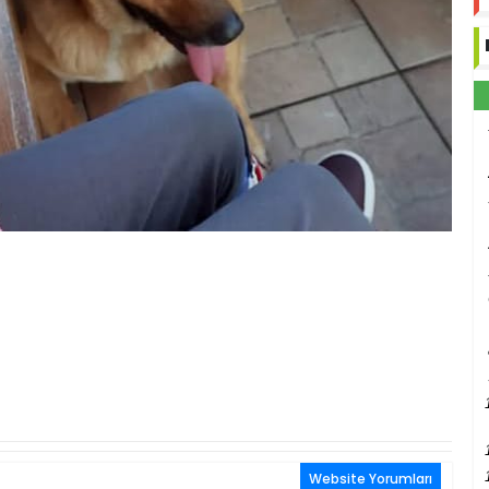
Website Yorumları