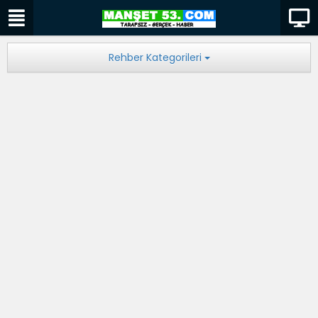
Rehber Kategorileri