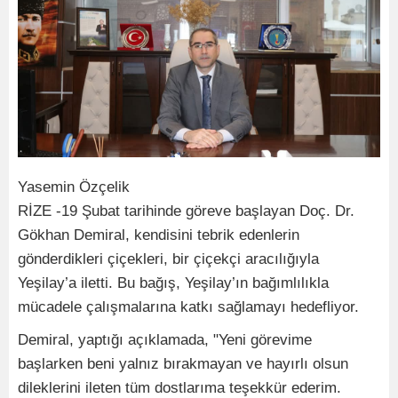
Yasemin Özçelik
RİZE -19 Şubat tarihinde göreve başlayan Doç. Dr.
Gökhan Demiral, kendisini tebrik edenlerin
gönderdikleri çiçekleri, bir çiçekçi aracılığıyla
Yeşilay’a iletti. Bu bağış, Yeşilay’ın bağımlılıkla
mücadele çalışmalarına katkı sağlamayı hedefliyor.
Demiral, yaptığı açıklamada, "Yeni görevime
başlarken beni yalnız bırakmayan ve hayırlı olsun
dileklerini ileten tüm dostlarıma teşekkür ederim.