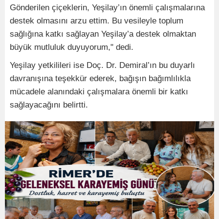
Gönderilen çiçeklerin, Yeşilay’ın önemli çalışmalarına
destek olmasını arzu ettim. Bu vesileyle toplum
sağlığına katkı sağlayan Yeşilay’a destek olmaktan
büyük mutluluk duyuyorum," dedi.
Yeşilay yetkilileri ise Doç. Dr. Demiral’ın bu duyarlı
davranışına teşekkür ederek, bağışın bağımlılıkla
mücadele alanındaki çalışmalara önemli bir katkı
sağlayacağını belirtti.