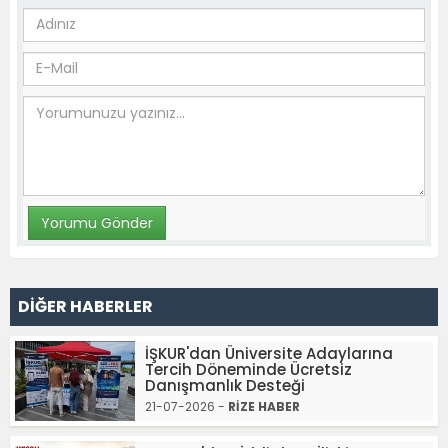
DİĞER HABERLER
İŞKUR'dan Üniversite Adaylarına
Tercih Döneminde Ücretsiz
Danışmanlık Desteği
21-07-2026 -
RİZE HABER