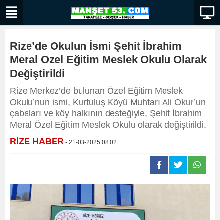
Rize’de Okulun İsmi Şehit İbrahim
Meral Özel Eğitim Meslek Okulu Olarak
Değiştirildi
Rize Merkez’de bulunan Özel Eğitim Meslek
Okulu’nun ismi, Kurtuluş Köyü Muhtarı Ali Okur’un
çabaları ve köy halkının desteğiyle, Şehit İbrahim
Meral Özel Eğitim Meslek Okulu olarak değiştirildi.
RİZE HABER
- 21-03-2025 08:02