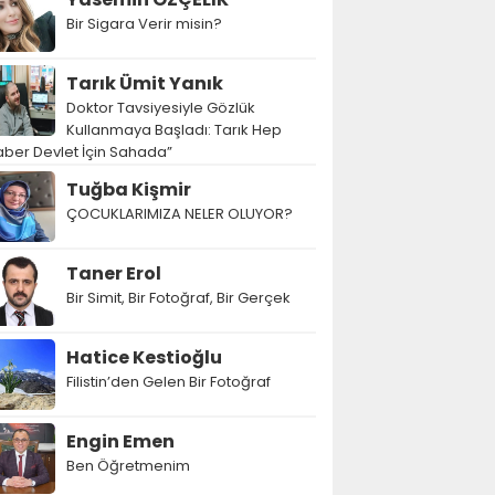
Bir Sigara Verir misin?
Tarık Ümit Yanık
Doktor Tavsiyesiyle Gözlük
Kullanmaya Başladı: Tarık Hep
ber Devlet İçin Sahada”
Tuğba Kişmir
ÇOCUKLARIMIZA NELER OLUYOR?
Taner Erol
Bir Simit, Bir Fotoğraf, Bir Gerçek
Hatice Kestioğlu
Filistin’den Gelen Bir Fotoğraf
Engin Emen
Ben Öğretmenim