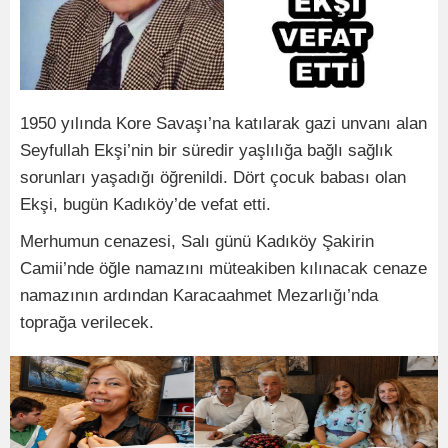
1950 yılında Kore Savaşı’na katılarak gazi unvanı alan
Seyfullah Ekşi’nin bir süredir yaşlılığa bağlı sağlık
sorunları yaşadığı öğrenildi. Dört çocuk babası olan
Ekşi, bugün Kadıköy’de vefat etti.
Merhumun cenazesi, Salı günü Kadıköy Şakirin
Camii’nde öğle namazını müteakiben kılınacak cenaze
namazının ardından Karacaahmet Mezarlığı’nda
toprağa verilecek.