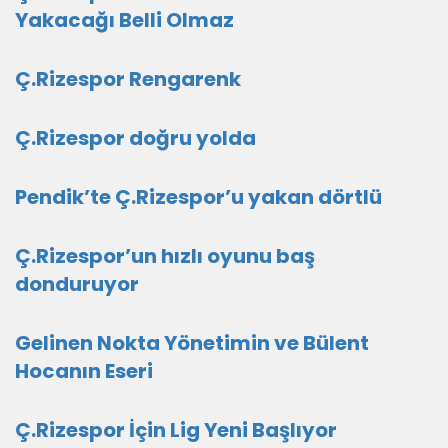
Yakacağı Belli Olmaz
Ç.Rizespor Rengarenk
Ç.Rizespor doğru yolda
Pendik’te Ç.Rizespor’u yakan dörtlü
Ç.Rizespor’un hızlı oyunu baş
donduruyor
Gelinen Nokta Yönetimin ve Bülent
Hocanın Eseri
Ç.Rizespor İçin Lig Yeni Başlıyor