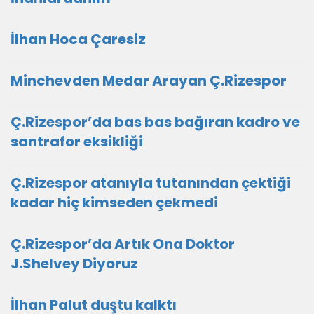
İlhan Hoca Çaresiz
Minchevden Medar Arayan Ç.Rizespor
Ç.Rizespor’da bas bas bağıran kadro ve
santrafor eksikliği
Ç.Rizespor atanıyla tutanından çektiği
kadar hiç kimseden çekmedi
Ç.Rizespor’da Artık Ona Doktor
J.Shelvey Diyoruz
İlhan Palut duştu kalktı