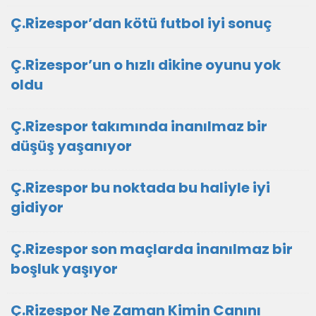
Ç.Rizespor’dan kötü futbol iyi sonuç
Ç.Rizespor’un o hızlı dikine oyunu yok
oldu
Ç.Rizespor takımında inanılmaz bir
düşüş yaşanıyor
Ç.Rizespor bu noktada bu haliyle iyi
gidiyor
Ç.Rizespor son maçlarda inanılmaz bir
boşluk yaşıyor
Ç.Rizespor Ne Zaman Kimin Canını