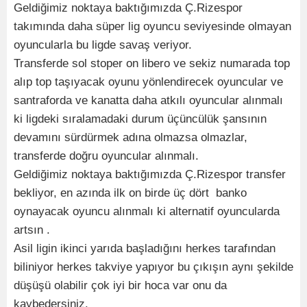
Geldiğimiz noktaya baktığımızda Ç.Rizespor
takımında daha süper lig oyuncu seviyesinde olmayan
oyuncularla bu ligde savaş veriyor.
Transferde sol stoper on libero ve sekiz numarada top
alıp top taşıyacak oyunu yönlendirecek oyuncular ve
santraforda ve kanatta daha atkılı oyuncular alınmalı
ki ligdeki sıralamadaki durum üçüncülük şansının
devamını sürdürmek adına olmazsa olmazlar,
transferde doğru oyuncular alınmalı.
Geldiğimiz noktaya baktığımızda Ç.Rizespor transfer
bekliyor, en azında ilk on birde üç dört banko
oynayacak oyuncu alınmalı ki alternatif oyuncularda
artsın .
Asil ligin ikinci yarıda başladığını herkes tarafından
biliniyor herkes takviye yapıyor bu çıkışın aynı şekilde
düşüşü olabilir çok iyi bir hoca var onu da
kaybedersiniz.