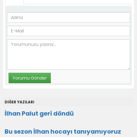
DİĞER YAZILARI
İlhan Palut geri döndü
Bu sezon İlhan hocayı tanıyamıyoruz