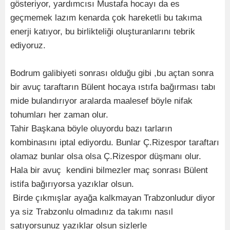
gösteriyor, yardımcısı Mustafa hocayı da es
geçmemek lazım kenarda çok hareketli bu takıma
enerji katıyor, bu birlikteliği oluşturanlarını tebrik
ediyoruz.
Bodrum galibiyeti sonrası olduğu gibi ,bu açtan sonra
bir avuç taraftarın Bülent hocaya ıstıfa bağırması tabı
mide bulandırıyor aralarda maalesef böyle nifak
tohumları her zaman olur.
Tahir Başkana böyle oluyordu bazı tarların
kombinasını iptal ediyordu. Bunlar Ç.Rizespor taraftarı
olamaz bunlar olsa olsa Ç.Rizespor düşmanı olur.
Hala bir avuç kendini bilmezler maç sonrası Bülent
istifa bağırıyorsa yazıklar olsun.
Birde çıkmışlar ayağa kalkmayan Trabzonludur diyor
ya siz Trabzonlu olmadınız da takımı nasıl
satıyorsunuz yazıklar olsun sizlerle