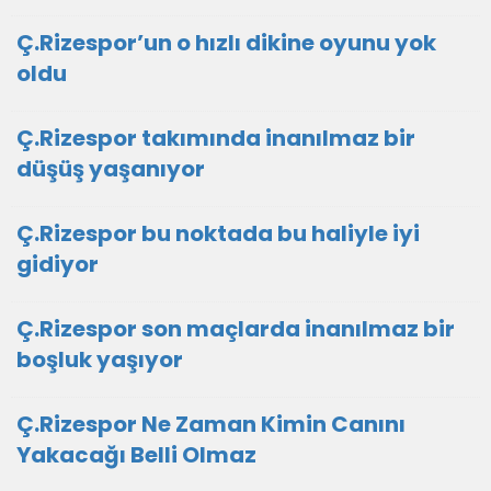
Ç.Rizespor’un o hızlı dikine oyunu yok
oldu
Ç.Rizespor takımında inanılmaz bir
düşüş yaşanıyor
Ç.Rizespor bu noktada bu haliyle iyi
gidiyor
Ç.Rizespor son maçlarda inanılmaz bir
boşluk yaşıyor
Ç.Rizespor Ne Zaman Kimin Canını
Yakacağı Belli Olmaz