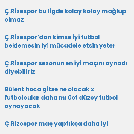
Ç.Rizespor bu ligde kolay kolay mağlup
olmaz
Ç.Rizespor’dan kimse iyi futbol
beklemesin iyi mücadele etsin yeter
Ç.Rizespor sezonun en iyi maçını oynadı
diyebiliriz
Bülent hoca gitse ne olacak x
futbolcular daha mı üst düzey futbol
oynayacak
Ç.Rizespor maç yaptıkça daha iyi