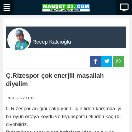
Recep Kalcıoğlu
Ç.Rizespor çok enerjili maşallah
diyelim
19-10-2022 11:19
Ç.Rizespor arı gibi çalışıyor 1.ligin lideri karşında iyi
bir oyun ortaya koydu ve Eyüpspor’u elinden kaçırdı
diyebiliriz.