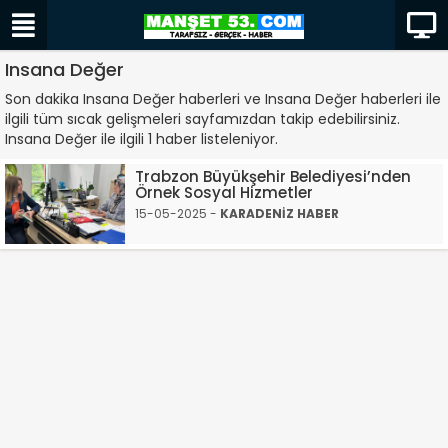
Insana Değer
Son dakika Insana Değer haberleri ve Insana Değer haberleri ile
ilgili tüm sıcak gelişmeleri sayfamızdan takip edebilirsiniz.
Insana Değer ile ilgili 1 haber listeleniyor.
Trabzon Büyükşehir Belediyesi’nden
Örnek Sosyal Hizmetler
15-05-2025 -
KARADENİZ HABER