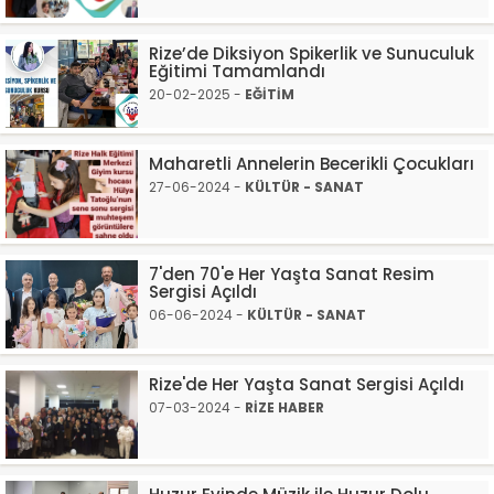
Rize’de Diksiyon Spikerlik ve Sunuculuk
Eğitimi Tamamlandı
20-02-2025 -
EĞİTİM
Maharetli Annelerin Becerikli Çocukları
27-06-2024 -
KÜLTÜR - SANAT
7'den 70'e Her Yaşta Sanat Resim
Sergisi Açıldı
06-06-2024 -
KÜLTÜR - SANAT
Rize'de Her Yaşta Sanat Sergisi Açıldı
07-03-2024 -
RİZE HABER