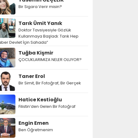
Bir Sigara Verir misin?
Tarık Ümit Yanık
Doktor Tavsiyesiyle Gözlük
Kullanmaya Başladı: Tarık Hep
ber Devlet İçin Sahada”
Tuğba Kişmir
ÇOCUKLARIMIZA NELER OLUYOR?
Taner Erol
Bir Simit, Bir Fotoğraf, Bir Gerçek
Hatice Kestioğlu
Filistin’den Gelen Bir Fotoğraf
Engin Emen
Ben Öğretmenim