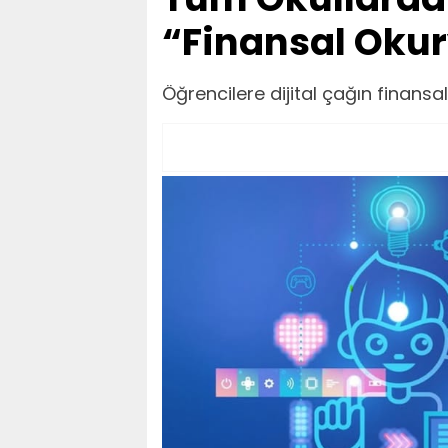
“Finansal Okur
Öğrencilere dijital çağın finansal