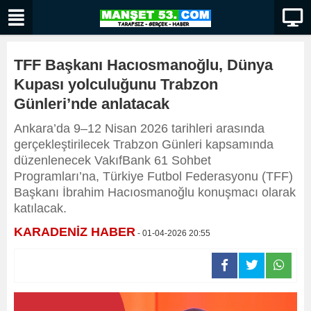
TFF Başkanı Hacıosmanoğlu, Dünya
Kupası yolculuğunu Trabzon
Günleri’nde anlatacak
Ankara’da 9–12 Nisan 2026 tarihleri arasında
gerçekleştirilecek Trabzon Günleri kapsamında
düzenlenecek VakıfBank 61 Sohbet
Programları’na, Türkiye Futbol Federasyonu (TFF)
Başkanı İbrahim Hacıosmanoğlu konuşmacı olarak
katılacak.
KARADENİZ HABER
- 01-04-2026 20:55