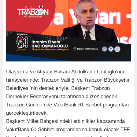
Ulaştırma ve Altyapı Bakanı Abdulkadir Uraloğlu’nun
himayelerinde; Trabzon Valiliği ve Trabzon Büyükşehir
Belediyesi’nin destekleriyle, Başkent Trabzon
Dernekler Federasyonu tarafından düzenlenecek
Trabzon Günleri’nde VakıfBank 61 Sohbet programları
gerçekleştirilecek.
Başkent Millet Bahçesi’ndeki etkinlikler kapsamında
VakıfBank 61 Sohbet programlarına konuk olacak TFF