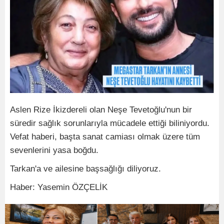
Aslen Rize İkizdereli olan Neşe Tevetoğlu'nun bir
süredir sağlık sorunlarıyla mücadele ettiği biliniyordu.
Vefat haberi, başta sanat camiası olmak üzere tüm
sevenlerini yasa boğdu.
Tarkan'a ve ailesine başsağlığı diliyoruz.
Haber: Yasemin ÖZÇELİK