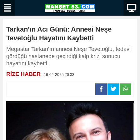
Tarkan’ın Acı Günü: Annesi Neşe
Tevetoğlu Hayatını Kaybetti
Megastar Tarkan’ın annesi Neşe Tevetoğlu, tedavi
gördüğü hastanede geçirdiği kalp krizi sonucu
hayatını kaybetti.
RİZE HABER
- 16-04-2025 20:33