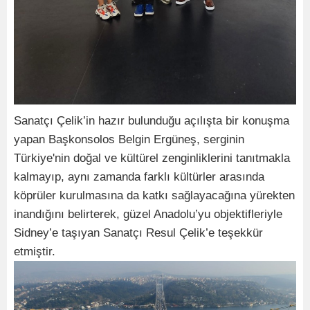
Sanatçı Çelik’in hazır bulunduğu açılışta bir konuşma
yapan Başkonsolos Belgin Ergüneş, serginin
Türkiye'nin doğal ve kültürel zenginliklerini tanıtmakla
kalmayıp, aynı zamanda farklı kültürler arasında
köprüler kurulmasına da katkı sağlayacağına yürekten
inandığını belirterek, güzel Anadolu’yu objektifleriyle
Sidney’e taşıyan Sanatçı Resul Çelik’e teşekkür
etmiştir.