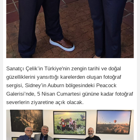
Sanatçı Çelik’in Türkiye'nin zengin tarihi ve doğal
güzelliklerini yansıttığı karelerden oluşan fotoğraf
sergisi, Sidney’in Auburn bölgesindeki Peacock
Galerisi’nde, 5 Nisan Cumartesi gününe kadar fotoğraf
severlerin ziyaretine açık olacak.