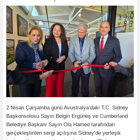
2 Nisan Çarşamba günü Avustralya’daki T.C. Sidney
Başkonsolosu Sayın Belgin Ergüneş ve Cumberland
Belediye Başkanı Sayın Ola Hamed tarafından
gerçekleştirilen sergi açılışına Sidney’de yerleşik