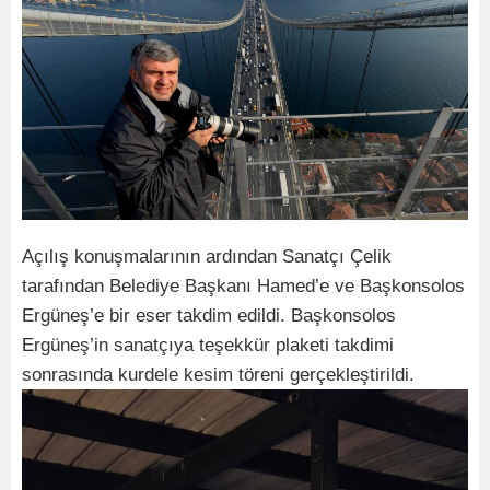
Açılış konuşmalarının ardından Sanatçı Çelik
tarafından Belediye Başkanı Hamed’e ve Başkonsolos
Ergüneş’e bir eser takdim edildi. Başkonsolos
Ergüneş’in sanatçıya teşekkür plaketi takdimi
sonrasında kurdele kesim töreni gerçekleştirildi.