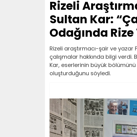
Rizeli Araştırm
Sultan Kar: “Ç
Odağında Rize
Rizeli araştırmacı-şair ve yazar
çalışmalar hakkında bilgi verdi. 
Kar, eserlerinin büyük bölümünü 
oluşturduğunu söyledi.