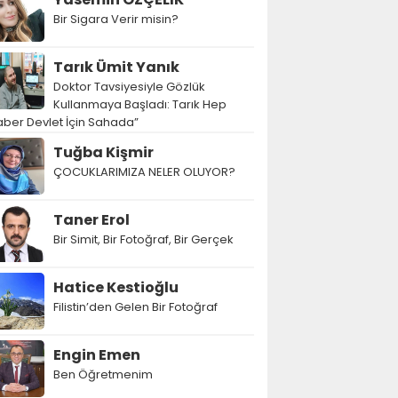
Bir Sigara Verir misin?
Tarık Ümit Yanık
Doktor Tavsiyesiyle Gözlük
Kullanmaya Başladı: Tarık Hep
ber Devlet İçin Sahada”
Tuğba Kişmir
ÇOCUKLARIMIZA NELER OLUYOR?
Taner Erol
Bir Simit, Bir Fotoğraf, Bir Gerçek
Hatice Kestioğlu
Filistin’den Gelen Bir Fotoğraf
Engin Emen
Ben Öğretmenim