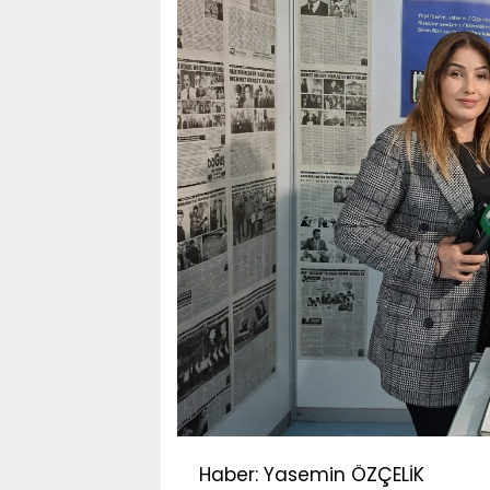
Haber: Yasemin ÖZÇELİK