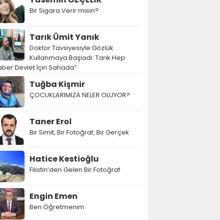
Bir Sigara Verir misin?
Tarık Ümit Yanık
Doktor Tavsiyesiyle Gözlük
Kullanmaya Başladı: Tarık Hep
ber Devlet İçin Sahada”
Tuğba Kişmir
ÇOCUKLARIMIZA NELER OLUYOR?
Taner Erol
Bir Simit, Bir Fotoğraf, Bir Gerçek
Hatice Kestioğlu
Filistin’den Gelen Bir Fotoğraf
Engin Emen
Ben Öğretmenim