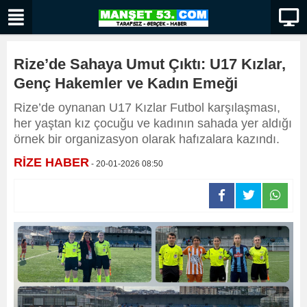
Rize’de Sahaya Umut Çıktı: U17 Kızlar,
Genç Hakemler ve Kadın Emeği
Rize’de oynanan U17 Kızlar Futbol karşılaşması,
her yaştan kız çocuğu ve kadının sahada yer aldığı
örnek bir organizasyon olarak hafızalara kazındı.
RİZE HABER
- 20-01-2026 08:50