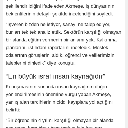
şekillendirildiğini ifade eden Akmeşe, iş dünyasının
beklentilerinin detaylı şekilde incelendiğini söyledi.
“İşveren bizden ne istiyor, sanayi ne talep ediyor,
bunları tek tek analiz ettik. Sektörün karşılığı olmayan
bir alanda eğitim vermenin bir anlamı yok. Kalkınma
planlarını, istihdam raporlarını inceledik. Meslek
odalarının görüşlerini aldık, öğrenci ve velilerimizin
taleplerini dinledik” diye konuştu.
“En büyük israf insan kaynağıdır”
Konuşmasının sonunda insan kaynağının doğru
yönlendirilmesinin önemine vurgu yapan Akmeşe,
yanlış alan tercihlerinin ciddi kayıplara yol açtığını
belirtti:
“Bir öğrencinin 4 yılını karşılığı olmayan bir alanda