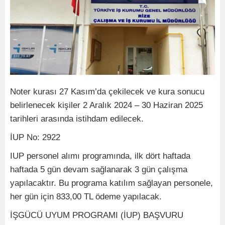
Noter kurası 27 Kasım’da çekilecek ve kura sonucu
belirlenecek kişiler 2 Aralık 2024 – 30 Haziran 2025
tarihleri arasında istihdam edilecek.
İUP No: 2922
IUP personel alımı programında, ilk dört haftada
haftada 5 gün devam sağlanarak 3 gün çalışma
yapılacaktır. Bu programa katılım sağlayan personele,
her gün için 833,00 TL ödeme yapılacak.
İŞGÜCÜ UYUM PROGRAMI (İUP) BAŞVURU