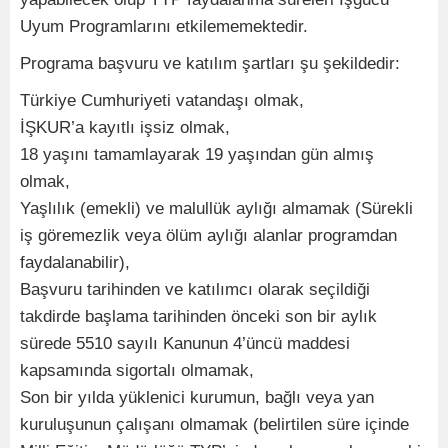
Uyum Programlarını etkilememektedir.
Programa başvuru ve katılım şartları şu şekildedir:
Türkiye Cumhuriyeti vatandaşı olmak,
İŞKUR’a kayıtlı işsiz olmak,
18 yaşını tamamlayarak 19 yaşından gün almış
olmak,
Yaşlılık (emekli) ve malullük aylığı almamak (Sürekli
iş göremezlik veya ölüm aylığı alanlar programdan
faydalanabilir),
Başvuru tarihinden ve katılımcı olarak seçildiği
takdirde başlama tarihinden önceki son bir aylık
sürede 5510 sayılı Kanunun 4’üncü maddesi
kapsamında sigortalı olmamak,
Son bir yılda yüklenici kurumun, bağlı veya yan
kuruluşunun çalışanı olmamak (belirtilen süre içinde