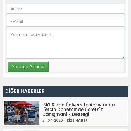
DİĞER HABERLER
İŞKUR'dan Üniversite Adaylarına
Tercih Döneminde Ücretsiz
Danışmanlık Desteği
21-07-2026 -
RİZE HABER