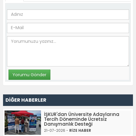
DİĞER HABERLER
İŞKUR'dan Üniversite Adaylarına
Tercih Döneminde Ücretsiz
Danışmanlık Desteği
21-07-2026 -
RİZE HABER