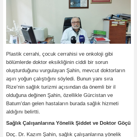
Plastik cerrahi, çocuk cerrahisi ve onkoloji gibi
bölümlerde doktor eksikliğinin ciddi bir sorun
oluşturduğunu vurgulayan Şahin, mevcut doktorların
aşırı yoğun çalıştığını söyledi. Bunun yanı sıra
Rize’nin sağlık turizmi açısından da önemli bir il
olduğuna değinen Şahin, özellikle Gürcistan ve
Batum’dan gelen hastaların burada sağlık hizmeti
aldığını belirtti.
Sağlık Çalışanlarına Yönelik Şiddet ve Doktor Göçü
Doç. Dr. Kazım Şahin, sağlık çalışanlarına yönelik