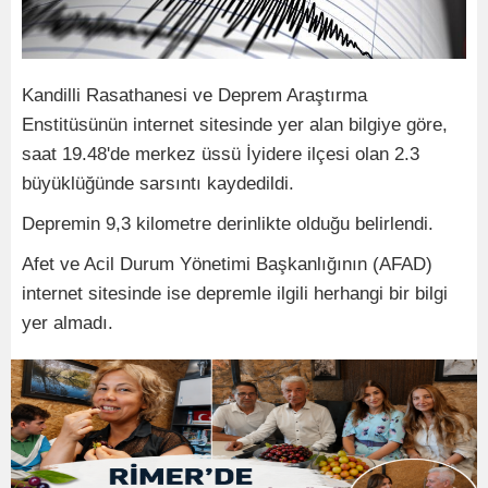
Kandilli Rasathanesi ve Deprem Araştırma
Enstitüsünün internet sitesinde yer alan bilgiye göre,
saat 19.48'de merkez üssü İyidere ilçesi olan 2.3
büyüklüğünde sarsıntı kaydedildi.
Depremin 9,3 kilometre derinlikte olduğu belirlendi.
Afet ve Acil Durum Yönetimi Başkanlığının (AFAD)
internet sitesinde ise depremle ilgili herhangi bir bilgi
yer almadı.