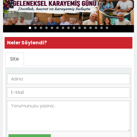
Neler Söylendi?
Site