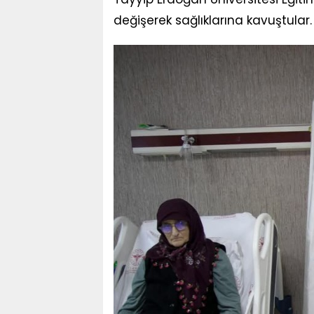
değişerek sağlıklarına kavuştular.