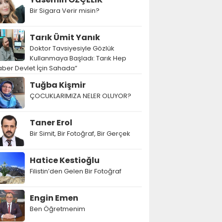
Bir Sigara Verir misin?
Tarık Ümit Yanık
Doktor Tavsiyesiyle Gözlük
Kullanmaya Başladı: Tarık Hep
ber Devlet İçin Sahada”
Tuğba Kişmir
ÇOCUKLARIMIZA NELER OLUYOR?
Taner Erol
Bir Simit, Bir Fotoğraf, Bir Gerçek
Hatice Kestioğlu
Filistin’den Gelen Bir Fotoğraf
Engin Emen
Ben Öğretmenim