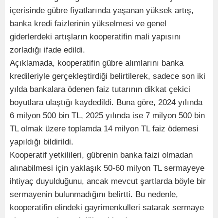
içerisinde gübre fiyatlarında yaşanan yüksek artış,
banka kredi faizlerinin yükselmesi ve genel
giderlerdeki artışların kooperatifin mali yapısını
zorladığı ifade edildi.
Açıklamada, kooperatifin gübre alımlarını banka
kredileriyle gerçekleştirdiği belirtilerek, sadece son iki
yılda bankalara ödenen faiz tutarının dikkat çekici
boyutlara ulaştığı kaydedildi. Buna göre, 2024 yılında
6 milyon 500 bin TL, 2025 yılında ise 7 milyon 500 bin
TL olmak üzere toplamda 14 milyon TL faiz ödemesi
yapıldığı bildirildi.
Kooperatif yetkilileri, gübrenin banka faizi olmadan
alınabilmesi için yaklaşık 50-60 milyon TL sermayeye
ihtiyaç duyulduğunu, ancak mevcut şartlarda böyle bir
sermayenin bulunmadığını belirtti. Bu nedenle,
kooperatifin elindeki gayrimenkulleri satarak sermaye