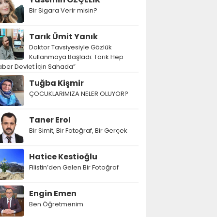
Bir Sigara Verir misin?
Tarık Ümit Yanık
Doktor Tavsiyesiyle Gözlük
Kullanmaya Başladı: Tarık Hep
ber Devlet İçin Sahada”
Tuğba Kişmir
ÇOCUKLARIMIZA NELER OLUYOR?
Taner Erol
Bir Simit, Bir Fotoğraf, Bir Gerçek
Hatice Kestioğlu
Filistin’den Gelen Bir Fotoğraf
Engin Emen
Ben Öğretmenim