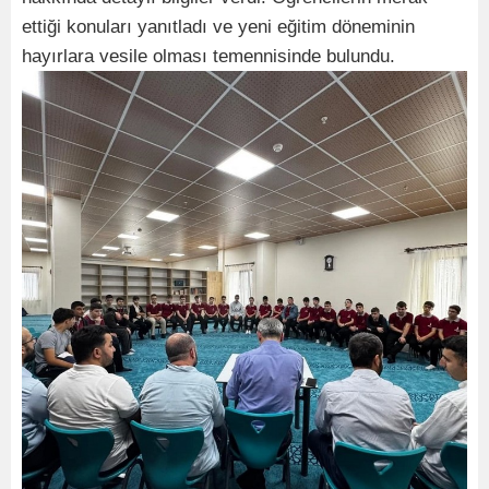
ettiği konuları yanıtladı ve yeni eğitim döneminin
hayırlara vesile olması temennisinde bulundu.