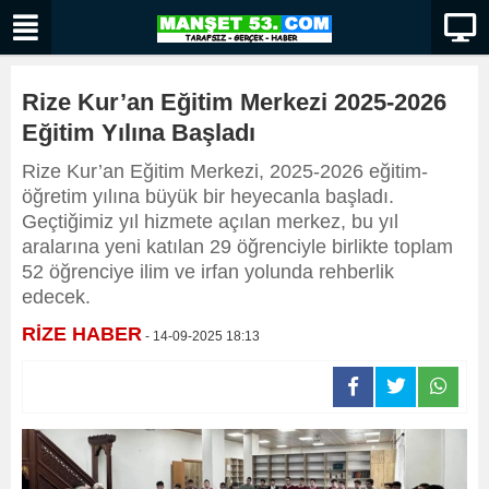
Rize Kur’an Eğitim Merkezi 2025-2026
Eğitim Yılına Başladı
Rize Kur’an Eğitim Merkezi, 2025-2026 eğitim-
öğretim yılına büyük bir heyecanla başladı.
Geçtiğimiz yıl hizmete açılan merkez, bu yıl
aralarına yeni katılan 29 öğrenciyle birlikte toplam
52 öğrenciye ilim ve irfan yolunda rehberlik
edecek.
RİZE HABER
- 14-09-2025 18:13