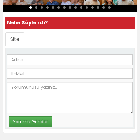
Neler Söylendi?
Site