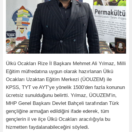
Ülkü Ocakları Rize İl Başkanı Mehmet Ali Yılmaz, Milli
Eğitim müfredatına uygun olarak hazırlanan Ülkü
Ocakları Uzaktan Eğitim Merkezi (ÜOUZEM) ile
KPSS, TYT ve AYT’ye yönelik 1500’den fazla konunun
ücretsiz sunulduğunu belirtti. Yılmaz, ÜOUZEM’in,
MHP Genel Başkanı Devlet Bahçeli tarafından Türk
gençliğine armağan edildiğini ifade ederek, tüm
gençlerin il ve ilçe Ülkü Ocakları aracılığıyla bu
hizmetten faydalanabileceğini söyledi.