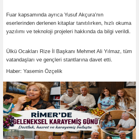
Fuar kapsamında ayrıca Yusuf Akçura’nın
eserlerinden derlenen kitaplar tanıtılırken, hızlı okuma
yazılımı ve teknoloji projeleri hakkında da bilgi verildi.
Ülkü Ocakları Rize İl Başkanı Mehmet Ali Yılmaz, tüm
vatandaşları ve gençleri stantlarına davet etti.
Haber: Yasemin Özçelik