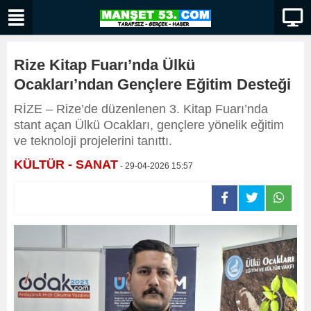
Rize Kitap Fuarı’nda Ülkü
Ocakları’ndan Gençlere Eğitim Desteği
RİZE – Rize’de düzenlenen 3. Kitap Fuarı’nda
stant açan Ülkü Ocakları, gençlere yönelik eğitim
ve teknoloji projelerini tanıttı.
KÜLTÜR - SANAT
- 29-04-2026 15:57