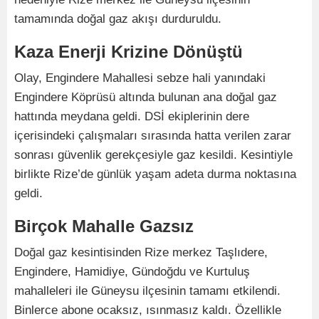
tamamında doğal gaz akışı durduruldu.
Kaza Enerji Krizine Dönüştü
Olay, Engindere Mahallesi sebze hali yanındaki
Engindere Köprüsü altında bulunan ana doğal gaz
hattında meydana geldi. DSİ ekiplerinin dere
içerisindeki çalışmaları sırasında hatta verilen zarar
sonrası güvenlik gerekçesiyle gaz kesildi. Kesintiyle
birlikte Rize’de günlük yaşam adeta durma noktasına
geldi.
Birçok Mahalle Gazsız
Doğal gaz kesintisinden Rize merkez Taşlıdere,
Engindere, Hamidiye, Gündoğdu ve Kurtuluş
mahalleleri ile Güneysu ilçesinin tamamı etkilendi.
Binlerce abone ocaksız, ısınmasız kaldı. Özellikle