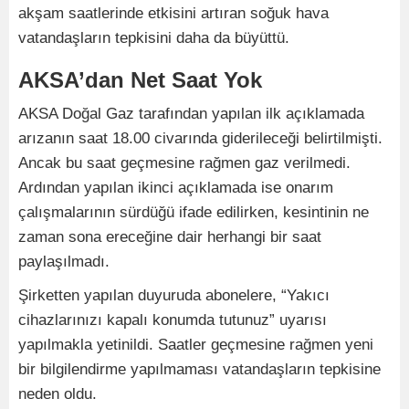
akşam saatlerinde etkisini artıran soğuk hava
vatandaşların tepkisini daha da büyüttü.
AKSA’dan Net Saat Yok
AKSA Doğal Gaz tarafından yapılan ilk açıklamada
arızanın saat 18.00 civarında giderileceği belirtilmişti.
Ancak bu saat geçmesine rağmen gaz verilmedi.
Ardından yapılan ikinci açıklamada ise onarım
çalışmalarının sürdüğü ifade edilirken, kesintinin ne
zaman sona ereceğine dair herhangi bir saat
paylaşılmadı.
Şirketten yapılan duyuruda abonelere, “Yakıcı
cihazlarınızı kapalı konumda tutunuz” uyarısı
yapılmakla yetinildi. Saatler geçmesine rağmen yeni
bir bilgilendirme yapılmaması vatandaşların tepkisine
neden oldu.