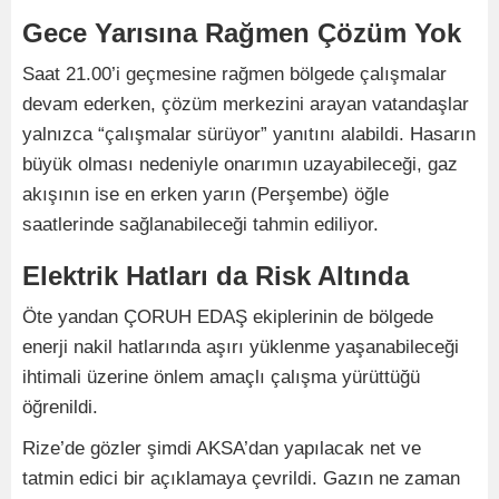
Gece Yarısına Rağmen Çözüm Yok
Saat 21.00’i geçmesine rağmen bölgede çalışmalar
devam ederken, çözüm merkezini arayan vatandaşlar
yalnızca “çalışmalar sürüyor” yanıtını alabildi. Hasarın
büyük olması nedeniyle onarımın uzayabileceği, gaz
akışının ise en erken yarın (Perşembe) öğle
saatlerinde sağlanabileceği tahmin ediliyor.
Elektrik Hatları da Risk Altında
Öte yandan ÇORUH EDAŞ ekiplerinin de bölgede
enerji nakil hatlarında aşırı yüklenme yaşanabileceği
ihtimali üzerine önlem amaçlı çalışma yürüttüğü
öğrenildi.
Rize’de gözler şimdi AKSA’dan yapılacak net ve
tatmin edici bir açıklamaya çevrildi. Gazın ne zaman