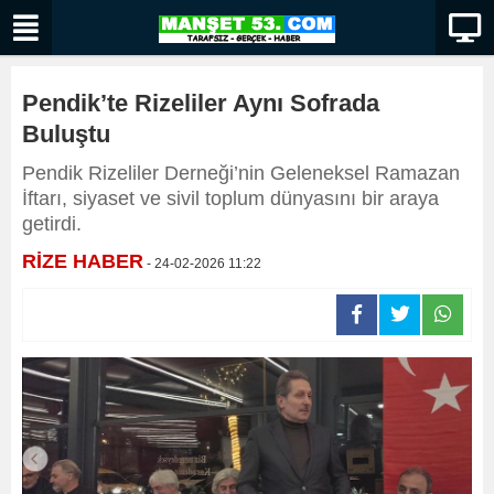
Pendik’te Rizeliler Aynı Sofrada
Buluştu
Pendik Rizeliler Derneği’nin Geleneksel Ramazan
İftarı, siyaset ve sivil toplum dünyasını bir araya
getirdi.
RİZE HABER
- 24-02-2026 11:22