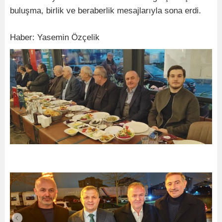
buluşma, birlik ve beraberlik mesajlarıyla sona erdi.
Haber: Yasemin Özçelik