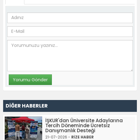
DİĞER HABERLER
İŞKUR'dan Üniversite Adaylarına
Tercih Döneminde Ücretsiz
Danışmanlık Desteği
21-07-2026 -
RİZE HABER