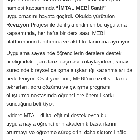
hamlesi kapsamında
“İMTAL MEBİ Saati”
uygulamasını hayata geçirdi. Okulda yürütülen
Revizyon Projesi
ile de ilişkilendirilen bu uygulama
kapsamında, her hafta bir ders saati MEBİ
platformunun tanıtımına ve aktif kullanımına ayrılıyor.
Uygulama sayesinde öğrencilerin derslere destek
niteliğindeki içeriklere ulaşması kolaylaşırken, sınav
sürecinde bireysel çalışma alışkanlığı kazanmaları da
hedefleniyor. Okul yönetimi, MEBİ’nin özellikle konu
tekrarları, soru çözümü ve çalışma programı
oluşturma noktasında öğrencilere önemli katkı
sunduğunu belirtiyor.
İyidere MTAL, dijital eğitimi destekleyen bu
uygulamayla öğrencilerin akademik başarılarını
artırmayı ve öğrenme süreçlerini daha sistemli hâle