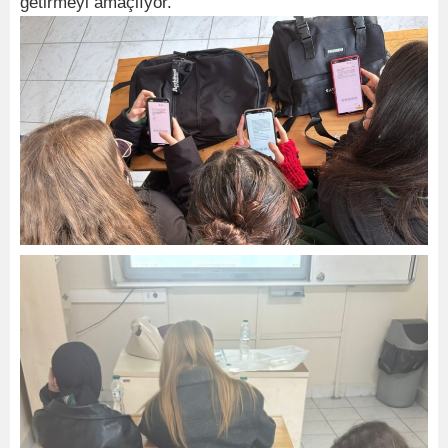
getirmeyi amaçlıyor.