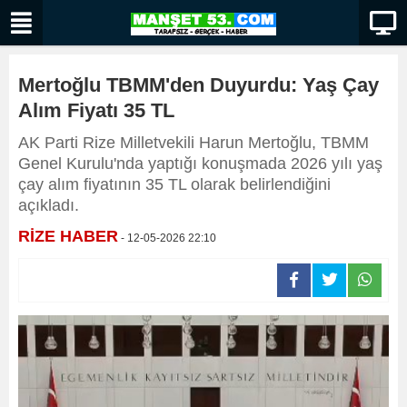
Mertoğlu TBMM'den Duyurdu: Yaş Çay
Alım Fiyatı 35 TL
AK Parti Rize Milletvekili Harun Mertoğlu, TBMM
Genel Kurulu'nda yaptığı konuşmada 2026 yılı yaş
çay alım fiyatının 35 TL olarak belirlendiğini
açıkladı.
RİZE HABER
- 12-05-2026 22:10