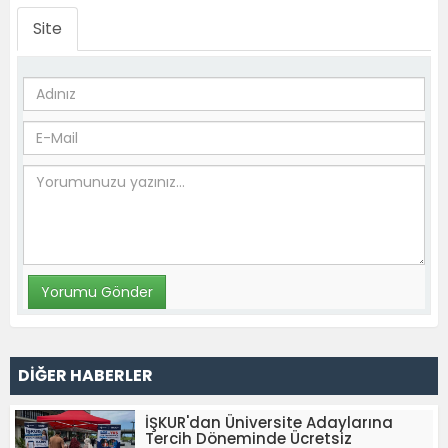
Site
DİĞER HABERLER
İŞKUR'dan Üniversite Adaylarına
Tercih Döneminde Ücretsiz