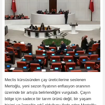
Meclis kürsüsünden çay üreticilerine seslenen
Mertoğlu, yeni sezon fiyatının enflasyon oranının
üzerinde bir artışla belirlendiğini vurguladı. Çayın
bölge için sadece bir tarım ürünü değil, bir yaşam