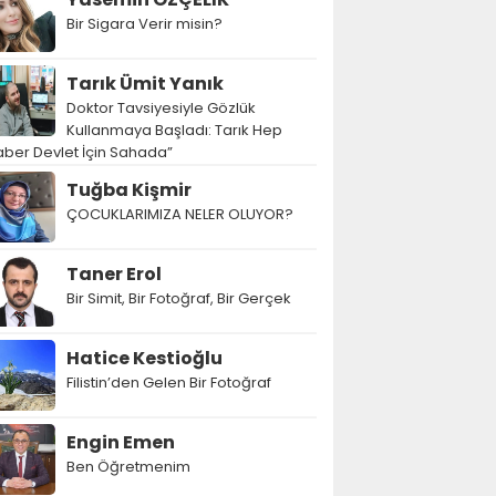
Bir Sigara Verir misin?
Tarık Ümit Yanık
Doktor Tavsiyesiyle Gözlük
Kullanmaya Başladı: Tarık Hep
ber Devlet İçin Sahada”
Tuğba Kişmir
ÇOCUKLARIMIZA NELER OLUYOR?
Taner Erol
Bir Simit, Bir Fotoğraf, Bir Gerçek
Hatice Kestioğlu
Filistin’den Gelen Bir Fotoğraf
Engin Emen
Ben Öğretmenim