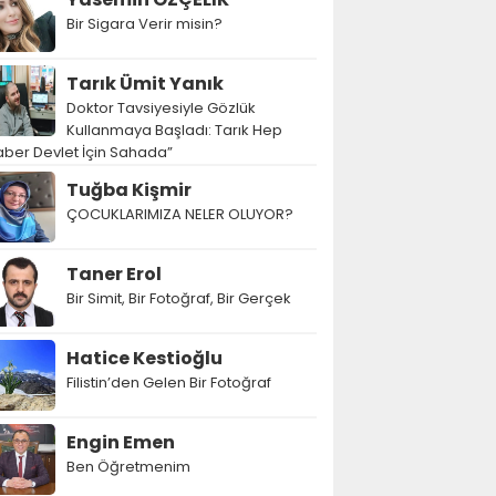
Bir Sigara Verir misin?
Tarık Ümit Yanık
Doktor Tavsiyesiyle Gözlük
Kullanmaya Başladı: Tarık Hep
ber Devlet İçin Sahada”
Tuğba Kişmir
ÇOCUKLARIMIZA NELER OLUYOR?
Taner Erol
Bir Simit, Bir Fotoğraf, Bir Gerçek
Hatice Kestioğlu
Filistin’den Gelen Bir Fotoğraf
Engin Emen
Ben Öğretmenim