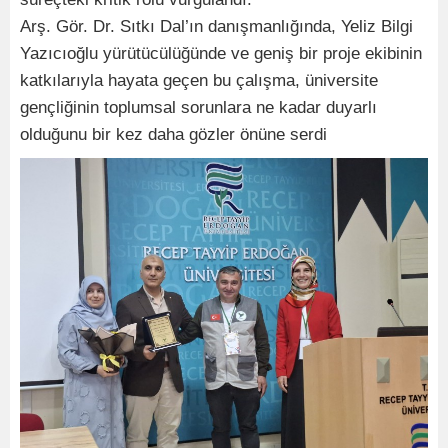
Arş. Gör. Dr. Sıtkı Dal’ın danışmanlığında, Yeliz Bilgi
Yazıcıoğlu yürütücülüğünde ve geniş bir proje ekibinin
katkılarıyla hayata geçen bu çalışma, üniversite
gençliğinin toplumsal sorunlara ne kadar duyarlı
olduğunu bir kez daha gözler önüne serdi