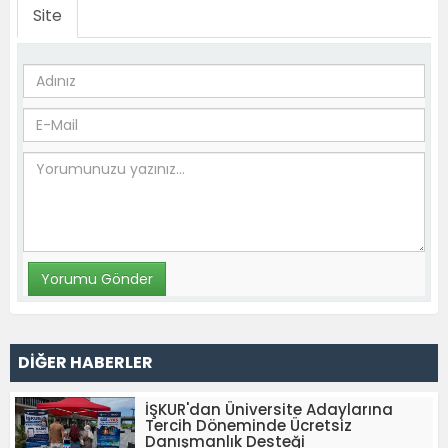
Site
DİĞER HABERLER
İŞKUR'dan Üniversite Adaylarına
Tercih Döneminde Ücretsiz
Danışmanlık Desteği