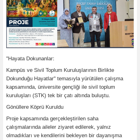
"Hayata Dokunanlar:
Kampüs ve Sivil Toplum Kuruluşlarının Birlikte
Dokunduğu Hayatlar" temasıyla yürütülen çalışma
kapsamında, üniversite gençliği ile sivil toplum
kuruluşları (STK) tek bir çatı altında buluştu.
​Gönüllere Köprü Kuruldu
Proje kapsamında gerçekleştirilen saha
çalışmalarında aileler ziyaret edilerek, yalnız
olmadıkları ve kendilerini bekleyen bir dayanışma