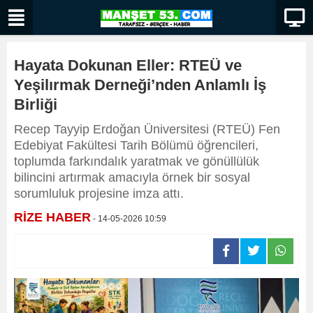
Hayata Dokunan Eller: RTEÜ ve
Yeşilırmak Derneği’nden Anlamlı İş
Birliği
Recep Tayyip Erdoğan Üniversitesi (RTEÜ) Fen
Edebiyat Fakültesi Tarih Bölümü öğrencileri,
toplumda farkındalık yaratmak ve gönüllülük
bilincini artırmak amacıyla örnek bir sosyal
sorumluluk projesine imza attı.
RİZE HABER
- 14-05-2026 10:59