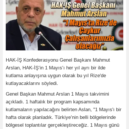
HAK-İŞ Konfederasyonu Genel Başkanı Mahmut
Arslan, HAK-İŞ’in 1 Mayıs’ı her yıl ayrı bir ilde
kutlama anlayışına uygun olarak bu yıl Rize'de
kutlayacaklarını söyledi.
Genel Başkan Mahmut Arslan 1 Mayıs takvimini
açıkladı. 1 haftalık bir program kapsamında
kutlamaların yapılacağını belirten Aslan, "1 Mayıs'ı bir
hafta olarak planladık. Türkiye’nin belli bölgelerinde
bölgesel toplantılar gerçekleştireceğiz. 1 Mayıs günü