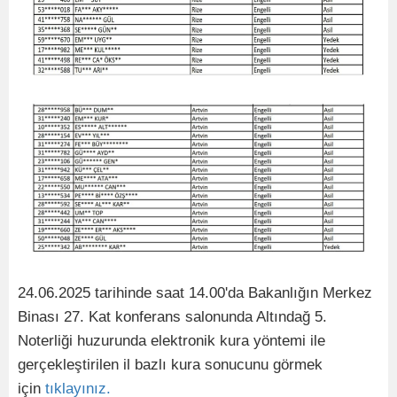
24.06.2025 tarihinde saat 14.00'da Bakanlığın Merkez
Binası 27. Kat konferans salonunda Altındağ 5.
Noterliği huzurunda elektronik kura yöntemi ile
gerçekleştirilen il bazlı kura sonucunu görmek
için
tıklayınız.