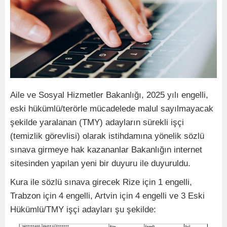
Aile ve Sosyal Hizmetler Bakanlığı, 2025 yılı engelli,
eski hükümlü/terörle mücadelede malul sayılmayacak
şekilde yaralanan (TMY) adayların sürekli işçi
(temizlik görevlisi) olarak istihdamına yönelik sözlü
sınava girmeye hak kazananlar Bakanlığın internet
sitesinden yapılan yeni bir duyuru ile duyuruldu.
Kura ile sözlü sınava girecek Rize için 1 engelli,
Trabzon için 4 engelli, Artvin için 4 engelli ve 3 Eski
Hükümlü/TMY işçi adayları şu şekilde: