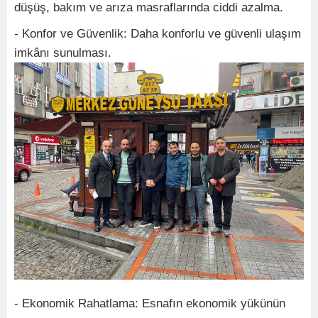
düşüş, bakım ve arıza masraflarında ciddi azalma.
- Konfor ve Güvenlik: Daha konforlu ve güvenli ulaşım
imkânı sunulması.
- Ekonomik Rahatlama: Esnafın ekonomik yükünün