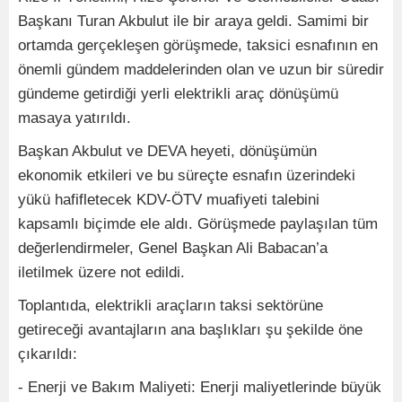
Başkanı Turan Akbulut ile bir araya geldi. Samimi bir
ortamda gerçekleşen görüşmede, taksici esnafının en
önemli gündem maddelerinden olan ve uzun bir süredir
gündeme getirdiği yerli elektrikli araç dönüşümü
masaya yatırıldı.
Başkan Akbulut ve DEVA heyeti, dönüşümün
ekonomik etkileri ve bu süreçte esnafın üzerindeki
yükü hafifletecek KDV-ÖTV muafiyeti talebini
kapsamlı biçimde ele aldı. Görüşmede paylaşılan tüm
değerlendirmeler, Genel Başkan Ali Babacan’a
iletilmek üzere not edildi.
Toplantıda, elektrikli araçların taksi sektörüne
getireceği avantajların ana başlıkları şu şekilde öne
çıkarıldı:
- Enerji ve Bakım Maliyeti: Enerji maliyetlerinde büyük