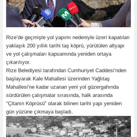
Rize’de geçmişte yol yapımı nedeniyle üzeri kapatılan
yaklaşık 200 yıllık tarihi taş köprü, yürütülen altyapı
ve yol çalışmaları kapsamında yeniden ortaya
çıkarılıyor.
Rize Belediyesi tarafından Cumhuriyet Caddesi’nden
başlayarak Kale Mahallesi üzerinden Yağlıtaş
Mahallesi’ne kadar uzanan yeni yol güzergahında
sürdürülen çalışmalar sırasında, halk arasında
“Çitanın Köprüsü” olarak bilinen tarihi yapı yeniden
gün yüzüne çıkmaya başladı.