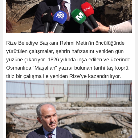
Rize Belediye Başkanı Rahmi Metin’in öncülüğünde
yürütülen çalışmalar, şehrin hafızasını yeniden gün
yüzüne çıkarıyor. 1826 yılında inşa edilen ve üzerinde
Osmanlıca “Maşallah” yazısı bulunan tarihi taş köprü,
titiz bir çalışma ile yeniden Rize’ye kazandırılıyor.