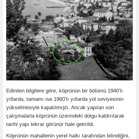
Edinilen bilgilere göre, köprünün bir bölümü 1940’lı
yıllarda, tamamı ise 1960’lı yıllarda yol seviyesinin
yükselmesiyle kapatılmıştı. Ancak yapılan son
çalışmalarla köprünün üzerindeki dolgu kaldırılarak
tarihi yapı tekrar görünür hale getirildi.
Köprünün mahallenin yerel halkı tarafından bilindiğini,