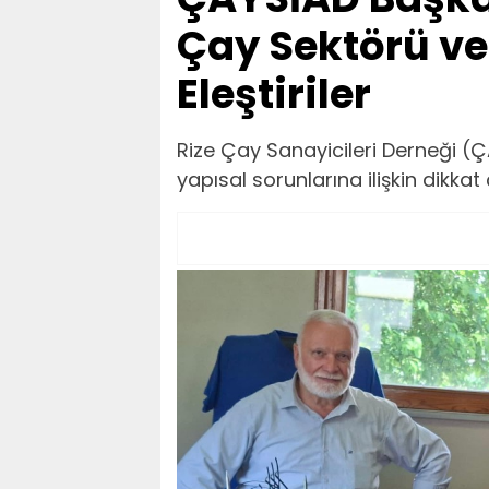
Çay Sektörü ve 
Eleştiriler
Rize Çay Sanayicileri Derneği 
yapısal sorunlarına ilişkin dikk