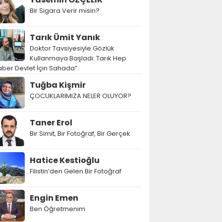
Bir Sigara Verir misin?
Tarık Ümit Yanık
Doktor Tavsiyesiyle Gözlük
Kullanmaya Başladı: Tarık Hep
ber Devlet İçin Sahada”
Tuğba Kişmir
ÇOCUKLARIMIZA NELER OLUYOR?
Taner Erol
Bir Simit, Bir Fotoğraf, Bir Gerçek
Hatice Kestioğlu
Filistin’den Gelen Bir Fotoğraf
Engin Emen
Ben Öğretmenim