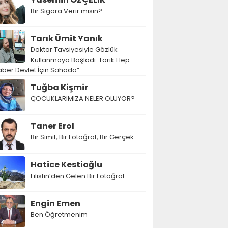
Bir Sigara Verir misin?
Tarık Ümit Yanık
Doktor Tavsiyesiyle Gözlük
Kullanmaya Başladı: Tarık Hep
ber Devlet İçin Sahada”
Tuğba Kişmir
ÇOCUKLARIMIZA NELER OLUYOR?
Taner Erol
Bir Simit, Bir Fotoğraf, Bir Gerçek
Hatice Kestioğlu
Filistin’den Gelen Bir Fotoğraf
Engin Emen
Ben Öğretmenim