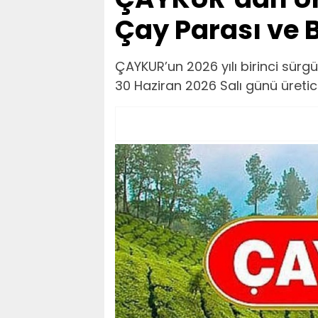
Çay Parası ve
ÇAYKUR’un 2026 yılı birinci sür
30 Haziran 2026 Salı günü üretic