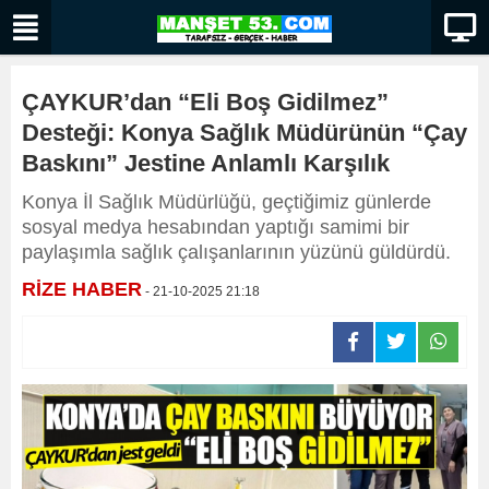
ÇAYKUR’dan “Eli Boş Gidilmez”
Desteği: Konya Sağlık Müdürünün “Çay
Baskını” Jestine Anlamlı Karşılık
Konya İl Sağlık Müdürlüğü, geçtiğimiz günlerde
sosyal medya hesabından yaptığı samimi bir
paylaşımla sağlık çalışanlarının yüzünü güldürdü.
RİZE HABER
- 21-10-2025 21:18