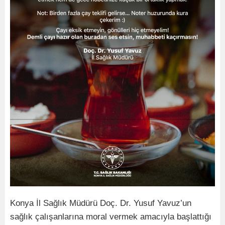
Konya İl Sağlık Müdürü Doç. Dr. Yusuf Yavuz’un
sağlık çalışanlarına moral vermek amacıyla başlattığı