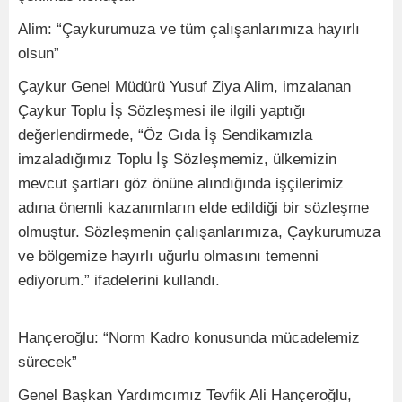
Alim: “Çaykurumuza ve tüm çalışanlarımıza hayırlı
olsun”
Çaykur Genel Müdürü Yusuf Ziya Alim, imzalanan
Çaykur Toplu İş Sözleşmesi ile ilgili yaptığı
değerlendirmede, “Öz Gıda İş Sendikamızla
imzaladığımız Toplu İş Sözleşmemiz, ülkemizin
mevcut şartları göz önüne alındığında işçilerimiz
adına önemli kazanımların elde edildiği bir sözleşme
olmuştur. Sözleşmenin çalışanlarımıza, Çaykurumuza
ve bölgemize hayırlı uğurlu olmasını temenni
ediyorum.” ifadelerini kullandı.
Hançeroğlu: “Norm Kadro konusunda mücadelemiz
sürecek”
Genel Başkan Yardımcımız Tevfik Ali Hançeroğlu,