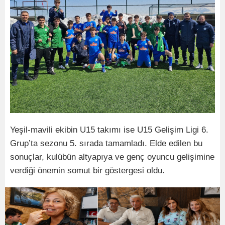
Yeşil-mavili ekibin U15 takımı ise U15 Gelişim Ligi 6.
Grup’ta sezonu 5. sırada tamamladı. Elde edilen bu
sonuçlar, kulübün altyapıya ve genç oyuncu gelişimine
verdiği önemin somut bir göstergesi oldu.