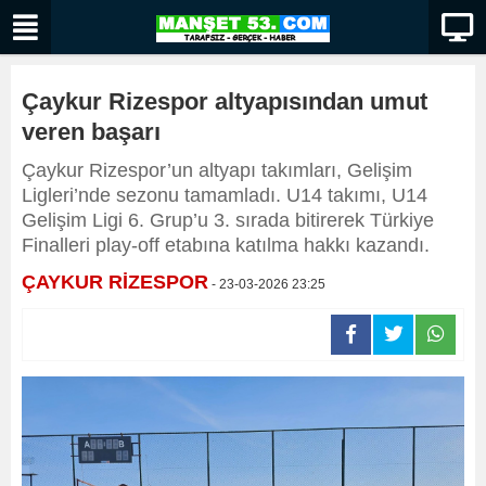
Çaykur Rizespor altyapısından umut
veren başarı
Çaykur Rizespor’un altyapı takımları, Gelişim
Ligleri’nde sezonu tamamladı. U14 takımı, U14
Gelişim Ligi 6. Grup’u 3. sırada bitirerek Türkiye
Finalleri play-off etabına katılma hakkı kazandı.
ÇAYKUR RİZESPOR
- 23-03-2026 23:25